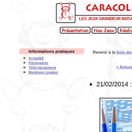
LES JEUX GRANDEUR NAT
Informations pratiques
Revenir à la
liste de
Actualité
Partenaires
« Actua
Téléchargement
Mentions Légales
21/02/2014 