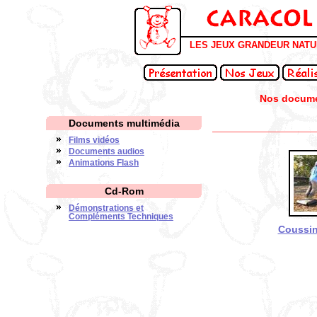
LES JEUX GRANDEUR NAT
Nos documen
Documents multimédia
Films vidéos
Documents audios
Animations Flash
Cd-Rom
Démonstrations et
Compléments Techniques
Coussin