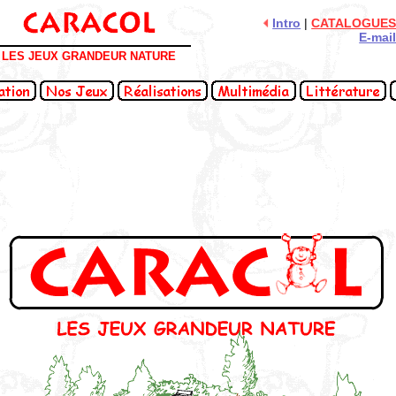
Intro
|
CATALOGUE
E-mai
LES JEUX GRANDEUR NATURE