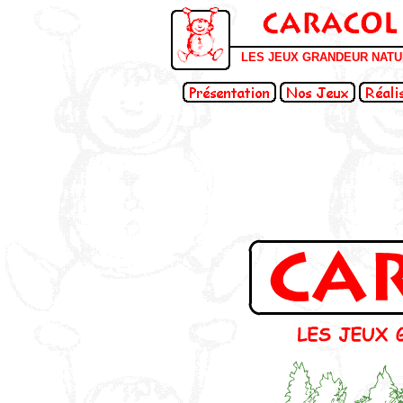
LES JEUX GRANDEUR NAT