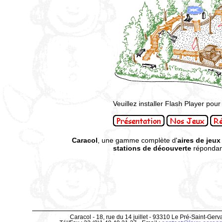
Veuillez installer Flash Player pour 
Caracol
, une gamme complète d'
aires de jeux
stations de découverte
répondant
Caracol - 18, rue du 14 juillet - 93310 Le Pré-Saint-Gerv