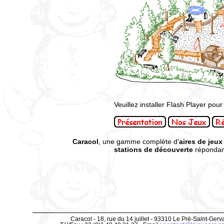
Veuillez installer Flash Player pour 
Caracol
, une gamme complète d'
aires de jeux
stations de découverte
répondant
Caracol - 18, rue du 14 juillet - 93310 Le Pré-Saint-Gerv