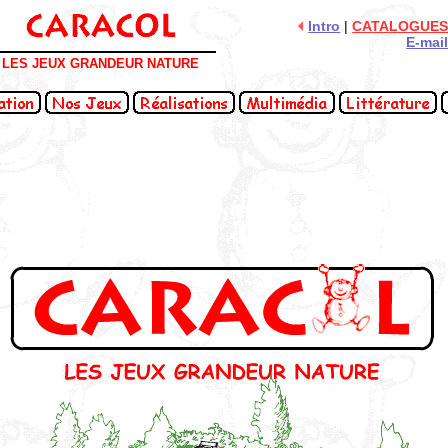
Intro
|
CATALOGUE
E-mai
LES JEUX GRANDEUR NATURE