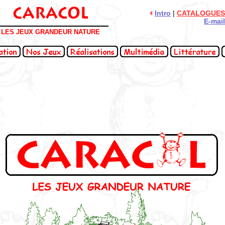
Intro
|
CATALOGUE
E-mai
LES JEUX GRANDEUR NATURE