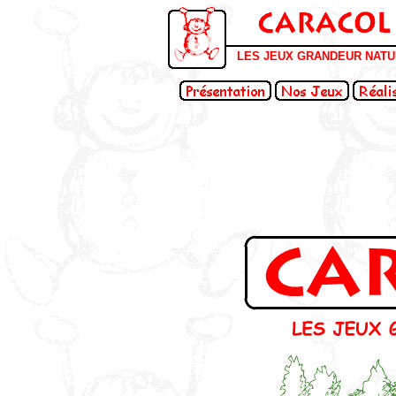
LES JEUX GRANDEUR NAT