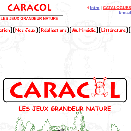
Intro
|
CATALOGUE
E-mai
LES JEUX GRANDEUR NATURE